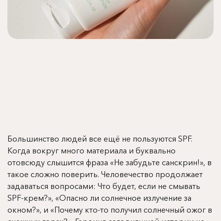
Большинство людей все ещё не пользуются SPF.
Когда вокруг много материала и буквально
отовсюду слышится фраза «Не забудьте санскрин!», в
такое сложно поверить. Человечество продолжает
задаваться вопросами: Что будет, если не смывать
SPF-крем?», «Опасно ли солнечное излучение за
окном?», и «Почему кто-то получил солнечный ожог в