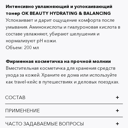
Интенсивно увлажняющий и успокаивающий
тонер OK BEAUTY HYDRATING & BALANCING
Успокаивает и дарит ощущение комфорта после
умывания. Аминокислоты и гиалуроновая кислота в
составе увлажняют, убирают шелушения и
нормализуют pH кожи.
Объем: 200 мл
Фирменная косметичка на прочной молнии
Вместительная косметичка для хранения средств
ухода за кожей. Храните ее дома или используйте
как travel-кейс в путешествиях и деловых поездках.
СОСТАВ
ПРИМЕНЕНИЕ
ЧАСТО ЗАДАВАЕМЫЕ ВОПРОСЫ