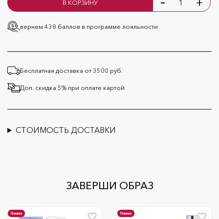
-
+
В КОРЗИНУ
вернем 438 баллов
в программе лояльности
Бесплатная доставка от 3500 руб.
Доп. скидка 5% при оплате картой
СТОИМОСТЬ ДОСТАВКИ
ЗАВЕРШИ ОБРАЗ
Новинка
Новинка