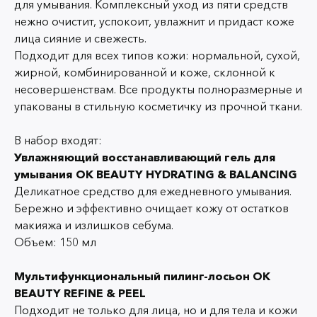
для умывания. Комплексный уход из пяти средств
нежно очистит, успокоит, увлажнит и придаст коже
лица сияние и свежесть.
Подходит для всех типов кожи: нормальной, сухой,
жирной, комбинированной и коже, склонной к
несовершенствам. Все продукты полноразмерные и
упакованы в стильную косметичку из прочной ткани.
В набор входят:
Увлажняющий восстанавливающий гель для
умывания OK BEAUTY HYDRATING & BALANCING
Деликатное средство для ежедневного умывания.
Бережно и эффективно очищает кожу от остатков
макияжа и излишков себума.
Объем: 150 мл
Мультифункциональный пилинг-лосьон OK
BEAUTY REFINE & PEEL
Подходит не только для лица, но и для тела и кожи