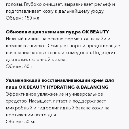
головы. Глубоко очищает, выравнивает рельеф и
подготавливает кожу к дальнейшему уходу.
Объем: 150 мл
Обновляющая энзимная пудра OK BEAUTY
Нежный пилинг на основе ферментов папайи и
комплекса кислот. Очищает поры и предотвращает
появление черных точек и комедонов. Подходит
для кожи, склонной к акне.
Объем: 60 г
Увлажняющий восстанавливающий крем для
лица OK BEAUTY HYDRATING & BALANCING
Эффективное увлажнение и универсальное
средство. Насыщает, питает и поддерживает
микробный и гидролипидный баланс кожи на
протяжении всего дня.
Объем: 50 мл