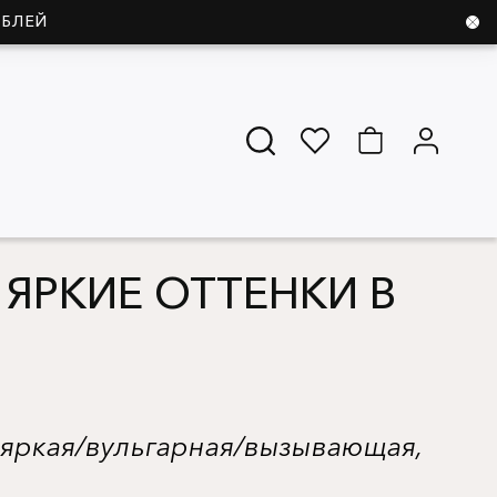
УБЛЕЙ
ЯРКИЕ ОТТЕНКИ В
 яркая/вульгарная/вызывающая,