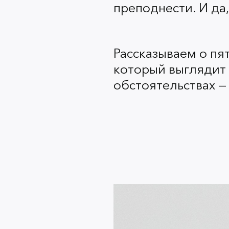
преподнести. И да
Рассказываем о пя
который выглядит 
обстоятельствах —