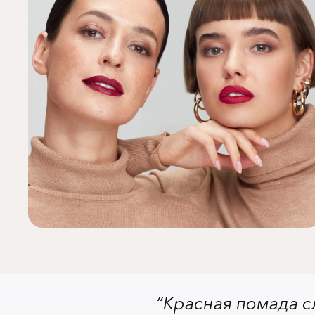
“Красная помада 