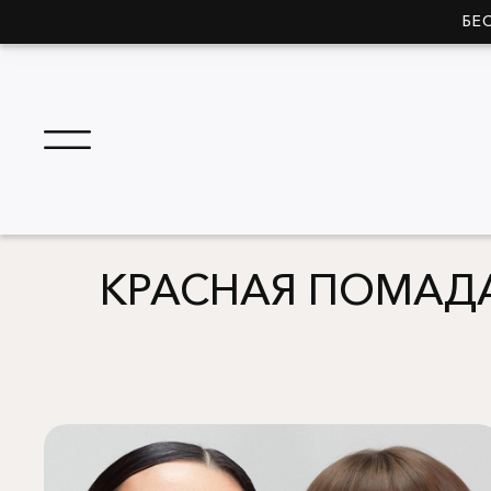
БЕ
КРАСНАЯ ПОМАДА