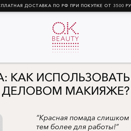
СПЛАТНАЯ ДОСТАВКА ПО РФ ПРИ ПОКУПКЕ ОТ 3500 Р
: КАК ИСПОЛЬЗОВАТЬ 
ДЕЛОВОМ МАКИЯЖЕ?
“Красная помада слишком
тем более для работы!”